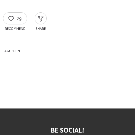
29
RECOMMEND
SHARE
TAGGED IN
BE SOCIAL!